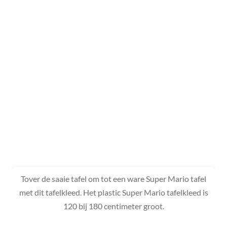
Tover de saaie tafel om tot een ware Super Mario tafel
met dit tafelkleed. Het plastic Super Mario tafelkleed is
120 bij 180 centimeter groot.