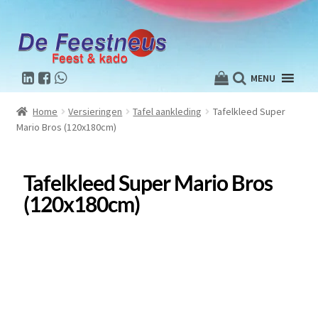
MENU
Home
Versieringen
Tafel aankleding
Tafelkleed Super
Mario Bros (120x180cm)
Tafelkleed Super Mario Bros
(120x180cm)