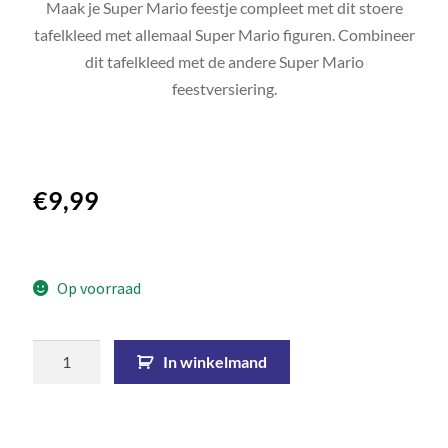
Maak je Super Mario feestje compleet met dit stoere
tafelkleed met allemaal Super Mario figuren. Combineer
dit tafelkleed met de andere Super Mario
feestversiering.
€
9,99
Op voorraad
In winkelmand