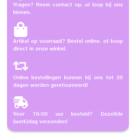
Vragen? Neem contact op, of loop bij ons
binnen.
Artikel op voorraad? Bestel online, of koop
direct in onze winkel.
Online bestellingen kunnen bij ons tot 30
dagen worden geretourneerd!
Voor 16:00 uur besteld? Dezelfde
(werk)dag verzonden!