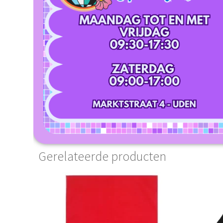
Gerelateerde producten