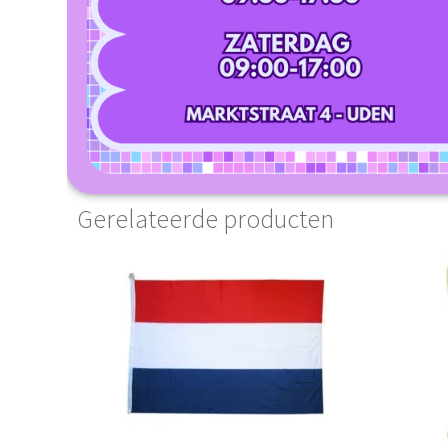
Gerelateerde producten