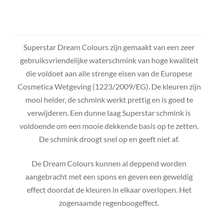
Superstar Dream Colours zijn gemaakt van een zeer
gebruiksvriendelijke waterschmink van hoge kwaliteit
die voldoet aan alle strenge eisen van de Europese
Cosmetica Wetgeving (1223/2009/EG). De kleuren zijn
mooi helder, de schmink werkt prettig en is goed te
verwijderen. Een dunne laag Superstar schmink is
voldoende om een mooie dekkende basis op te zetten.
De schmink droogt snel op en geeft niet af.
De Dream Colours kunnen al deppend worden
aangebracht met een spons en geven een geweldig
effect doordat de kleuren in elkaar overlopen. Het
zogenaamde regenboogeffect.