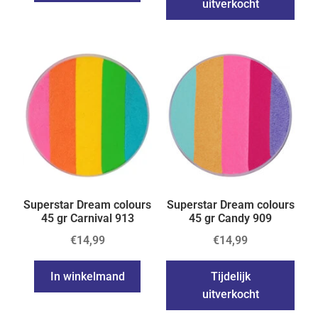
uitverkocht
Superstar Dream colours
Superstar Dream colours
45 gr Carnival 913
45 gr Candy 909
€
14,99
€
14,99
In winkelmand
Tijdelijk
uitverkocht