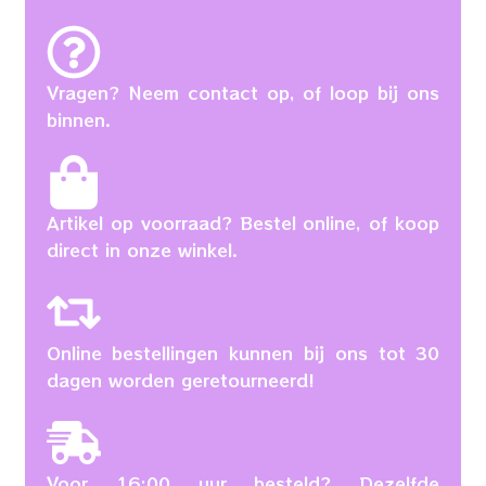
Vragen? Neem contact op, of loop bij ons
binnen.
Artikel op voorraad? Bestel online, of koop
direct in onze winkel.
Online bestellingen kunnen bij ons tot 30
dagen worden geretourneerd!
Voor 16:00 uur besteld? Dezelfde