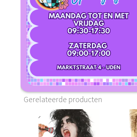
Gerelateerde producten