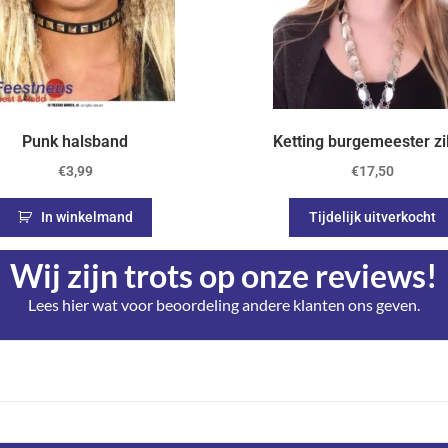
Punk halsband
Ketting burgemeester zi
€
3,99
€
17,50
In winkelmand
Tijdelijk uitverkocht
Wij zijn trots op onze reviews!
Lees hier wat voor beoordeling andere klanten ons geven.