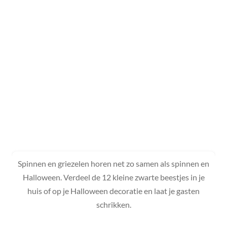
Spinnen en griezelen horen net zo samen als spinnen en
Halloween. Verdeel de 12 kleine zwarte beestjes in je
huis of op je Halloween decoratie en laat je gasten
schrikken.