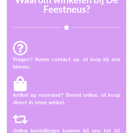
Feestneus?
Vragen? Neem contact op, of loop bij ons
binnen.
Artikel op voorraad? Bestel online, of koop
direct in onze winkel.
Online bestellingen kunnen bij ons tot 30