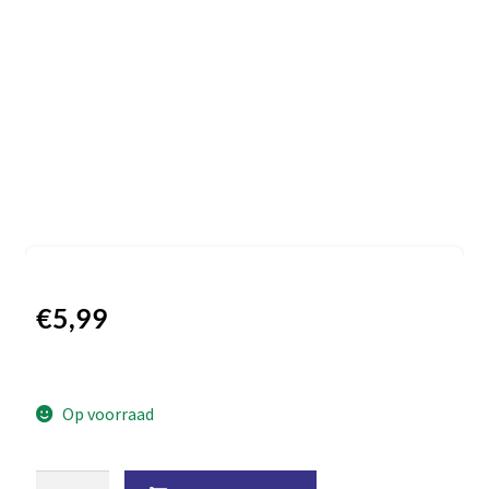
€
5,99
Op voorraad