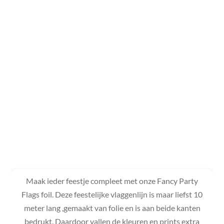
Maak ieder feestje compleet met onze Fancy Party
Flags foil. Deze feestelijke vlaggenlijn is maar liefst 10
meter lang ,gemaakt van folie en is aan beide kanten
bedrukt. Daardoor vallen de kleuren en prints extra