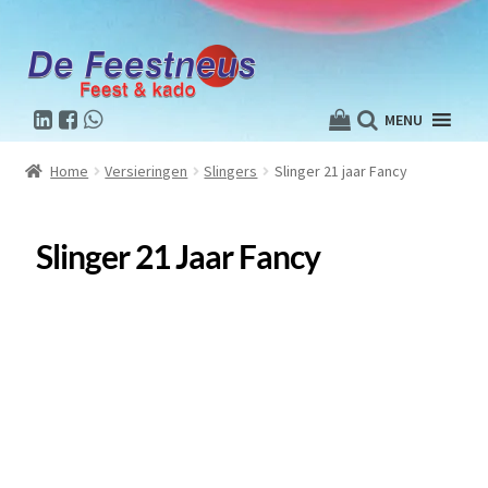
MENU
Home
Versieringen
Slingers
Slinger 21 jaar Fancy
Slinger 21 Jaar Fancy