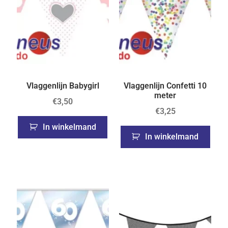
Vlaggenlijn Babygirl
Vlaggenlijn Confetti 10
meter
€
3,50
€
3,25
In winkelmand
In winkelmand