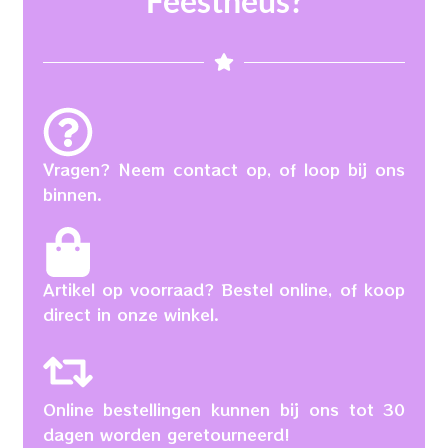
Feestneus?
Vragen? Neem contact op, of loop bij ons
binnen.
Artikel op voorraad? Bestel online, of koop
direct in onze winkel.
Online bestellingen kunnen bij ons tot 30
dagen worden geretourneerd!