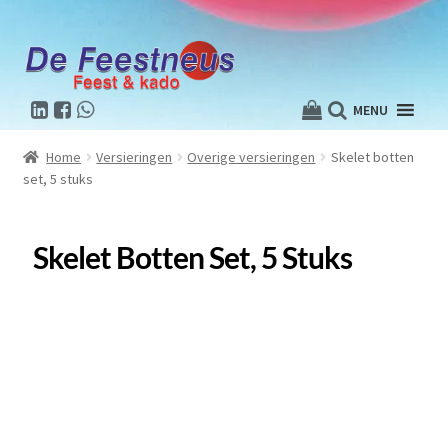
MENU
Home
Versieringen
Overige versieringen
Skelet botten
set, 5 stuks
Skelet Botten Set, 5 Stuks