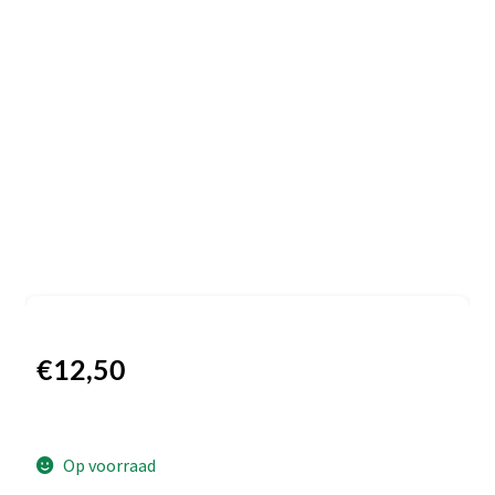
€
12,50
Op voorraad