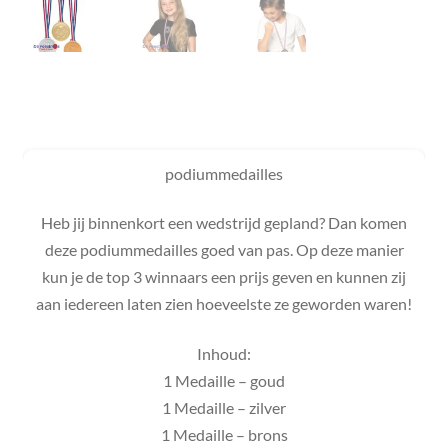
podiummedailles
Heb jij binnenkort een wedstrijd gepland? Dan komen
deze podiummedailles goed van pas. Op deze manier
kun je de top 3 winnaars een prijs geven en kunnen zij
aan iedereen laten zien hoeveelste ze geworden waren!
Inhoud:
1 Medaille – goud
1 Medaille – zilver
1 Medaille – brons