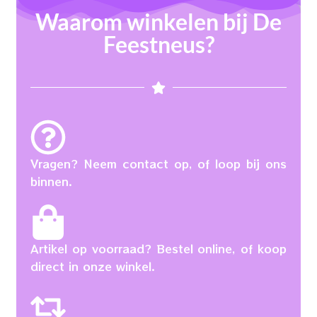
Waarom winkelen bij De
Feestneus?
Vragen? Neem contact op, of loop bij ons
binnen.
Artikel op voorraad? Bestel online, of koop
direct in onze winkel.