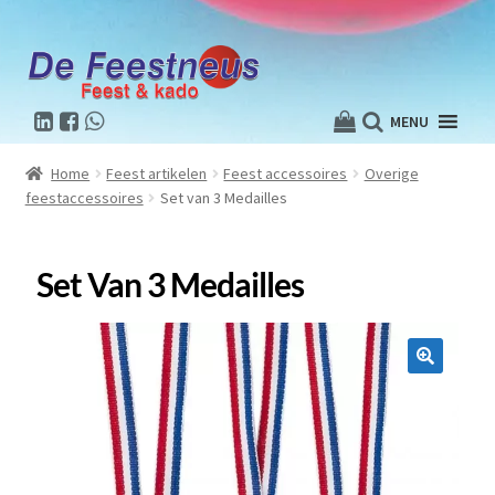
MENU
Home
Feest artikelen
Feest accessoires
Overige
feestaccessoires
Set van 3 Medailles
Set Van 3 Medailles
🔍