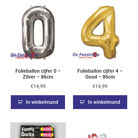
Folieballon cijfer 0 –
Folieballon cijfer 4 –
Zilver – 86cm
Goud – 86cm
€
14,99
€
14,99
In winkelmand
In winkelmand