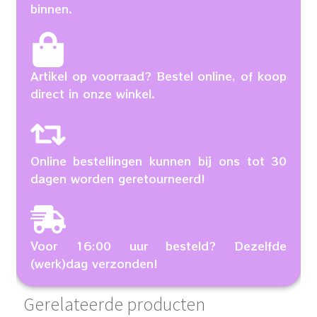
binnen.
Artikel op voorraad? Bestel online, of koop
direct in onze winkel.
Online bestellingen kunnen bij ons tot 30
dagen worden geretourneerd!
Voor 16:00 uur besteld? Dezelfde
(werk)dag verzonden!
Gerelateerde producten