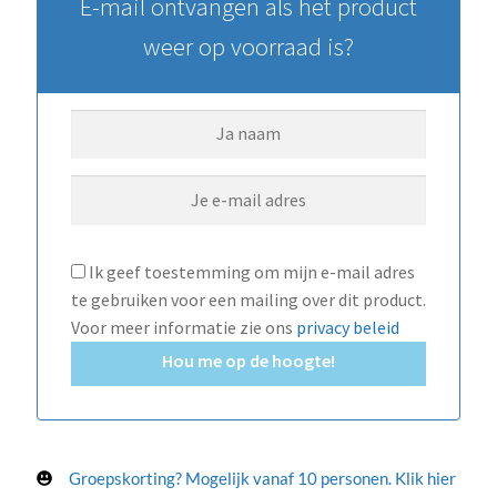
E-mail ontvangen als het product
weer op voorraad is?
Ik geef toestemming om mijn e-mail adres
te gebruiken voor een mailing over dit product.
Voor meer informatie zie ons
privacy beleid
Hou me op de hoogte!
Groepskorting? Mogelijk vanaf 10 personen. Klik hier