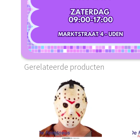
Gerelateerde producten