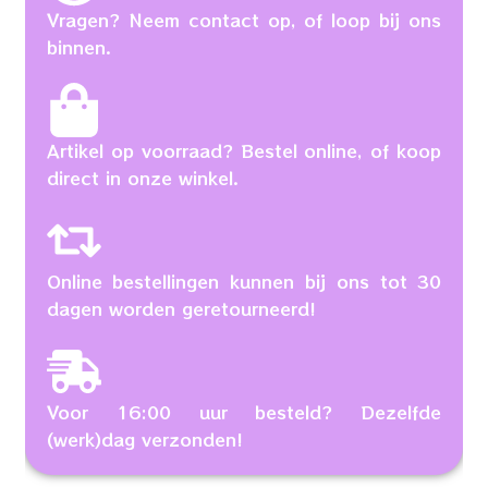
Vragen? Neem contact op, of loop bij ons
binnen.
Artikel op voorraad? Bestel online, of koop
direct in onze winkel.
Online bestellingen kunnen bij ons tot 30
dagen worden geretourneerd!
Voor 16:00 uur besteld? Dezelfde
(werk)dag verzonden!