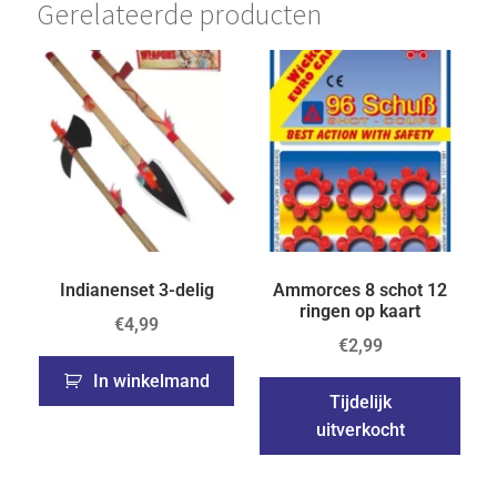
Gerelateerde producten
Indianenset 3-delig
Ammorces 8 schot 12
ringen op kaart
€
4,99
€
2,99
In winkelmand
Tijdelijk
uitverkocht