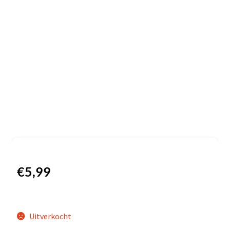
€
5,99
Uitverkocht