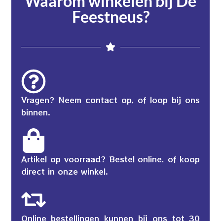
Waarom winkelen bij De
Feestneus?
Vragen? Neem contact op, of loop bij ons
binnen.
Artikel op voorraad? Bestel online, of koop
direct in onze winkel.
Online bestellingen kunnen bij ons tot 30