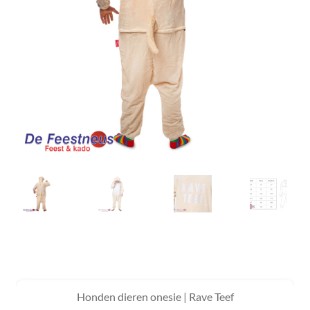
Honden dieren onesie | Rave Teef