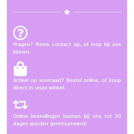
Vragen? Neem contact op, of loop bij ons
binnen.
Artikel op voorraad? Bestel online, of koop
direct in onze winkel.
Online bestellingen kunnen bij ons tot 30
dagen worden geretourneerd!