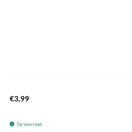
€
3,99
Op voorraad