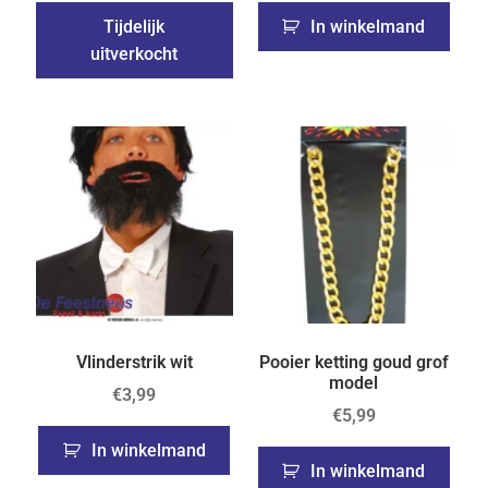
Tijdelijk
In winkelmand
uitverkocht
Vlinderstrik wit
Pooier ketting goud grof
model
€
3,99
€
5,99
In winkelmand
In winkelmand