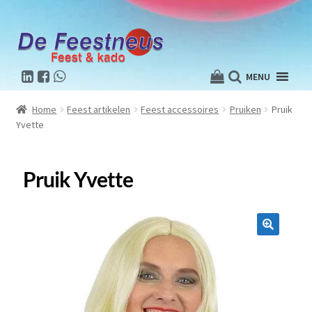
MENU
Home
Feest artikelen
Feest accessoires
Pruiken
Pruik
Yvette
Pruik Yvette
🔍