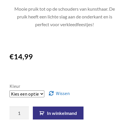
Mooie pruik tot op de schouders van kunsthaar. De
pruik heeft een lichte slag aan de onderkant en is
perfect voor verkleedfeestjes!
€
14,99
Kleur
Wissen
In winkelmand