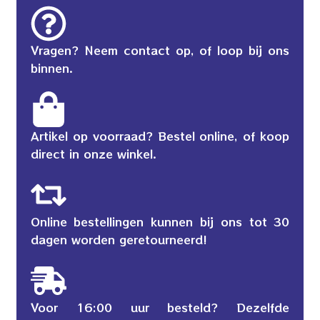
Vragen? Neem contact op, of loop bij ons
binnen.
Artikel op voorraad? Bestel online, of koop
direct in onze winkel.
Online bestellingen kunnen bij ons tot 30
dagen worden geretourneerd!
Voor 16:00 uur besteld? Dezelfde