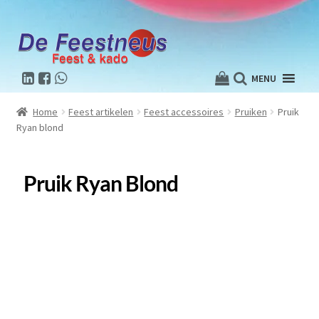
MENU
Home
Feest artikelen
Feest accessoires
Pruiken
Pruik
Ryan blond
Pruik Ryan Blond