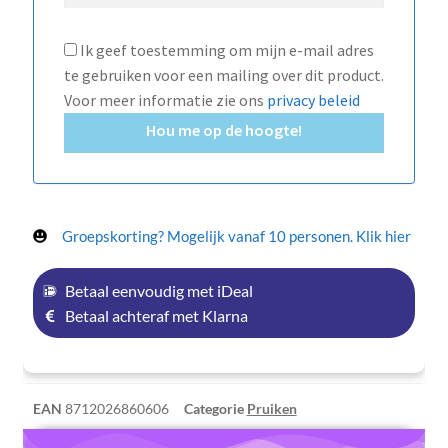
Ik geef toestemming om mijn e-mail adres
te gebruiken voor een mailing over dit product.
Voor meer informatie zie ons
privacy beleid
Hou me op de hoogte!
Groepskorting? Mogelijk vanaf 10 personen. Klik hier
Betaal eenvoudig met iDeal
Betaal achteraf met Klarna
EAN
8712026860606
Categorie
Pruiken