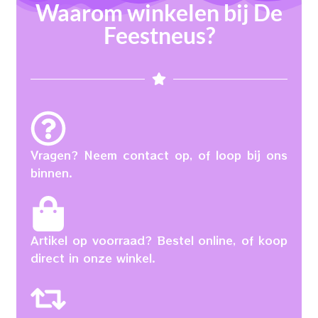
Waarom winkelen bij De
Feestneus?
Vragen? Neem contact op, of loop bij ons
binnen.
Artikel op voorraad? Bestel online, of koop
direct in onze winkel.