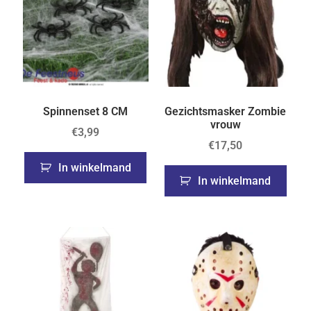
Spinnenset 8 CM
Gezichtsmasker Zombie
vrouw
€
3,99
€
17,50
In winkelmand
In winkelmand