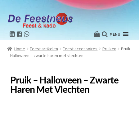
MENU
Home
Feest artikelen
Feest accessoires
Pruiken
Pruik
– Halloween – zwarte haren met vlechten
Pruik – Halloween – Zwarte
Haren Met Vlechten