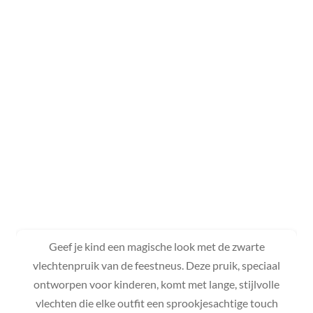
Geef je kind een magische look met de zwarte
vlechtenpruik van de feestneus. Deze pruik, speciaal
ontworpen voor kinderen, komt met lange, stijlvolle
vlechten die elke outfit een sprookjesachtige touch