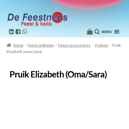
MENU
Home
Feest artikelen
Feest accessoires
Pruiken
Pruik
Elizabeth (oma/sara)
Pruik Elizabeth (oma/sara)