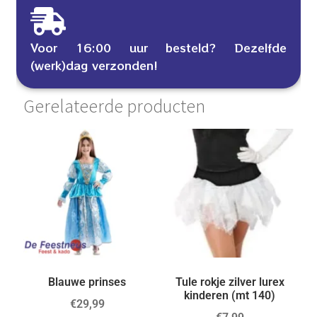
Voor 16:00 uur besteld? Dezelfde
(werk)dag verzonden!
Gerelateerde producten
Blauwe prinses
Tule rokje zilver lurex
kinderen (mt 140)
€
29,99