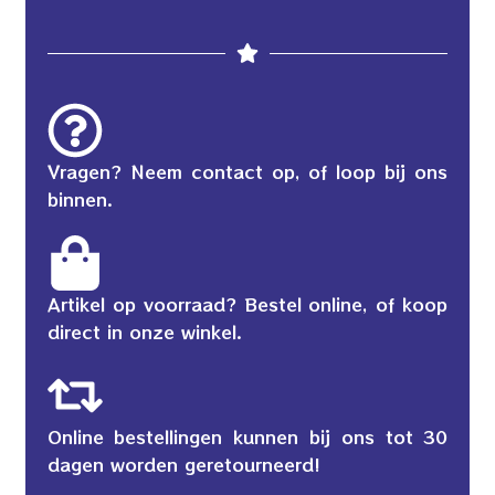
Vragen? Neem contact op, of loop bij ons
binnen.
Artikel op voorraad? Bestel online, of koop
direct in onze winkel.
Online bestellingen kunnen bij ons tot 30
dagen worden geretourneerd!