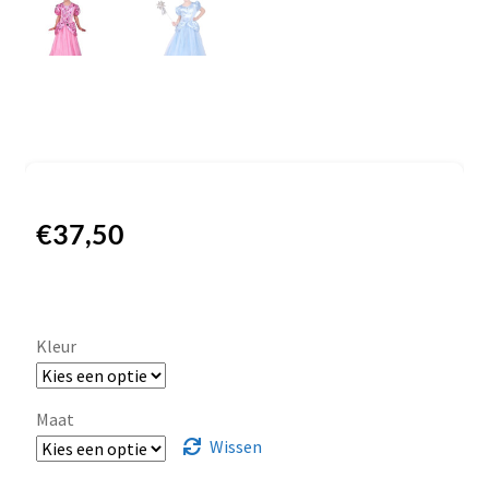
€
37,50
Kleur
Maat
Wissen