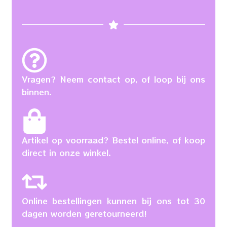
Vragen? Neem contact op, of loop bij ons
binnen.
Artikel op voorraad? Bestel online, of koop
direct in onze winkel.
Online bestellingen kunnen bij ons tot 30
dagen worden geretourneerd!