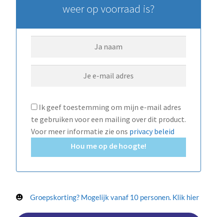
weer op voorraad is?
Ik geef toestemming om mijn e-mail adres
te gebruiken voor een mailing over dit product.
Voor meer informatie zie ons
privacy beleid
Hou me op de hoogte!
Groepskorting? Mogelijk vanaf 10 personen. Klik hier