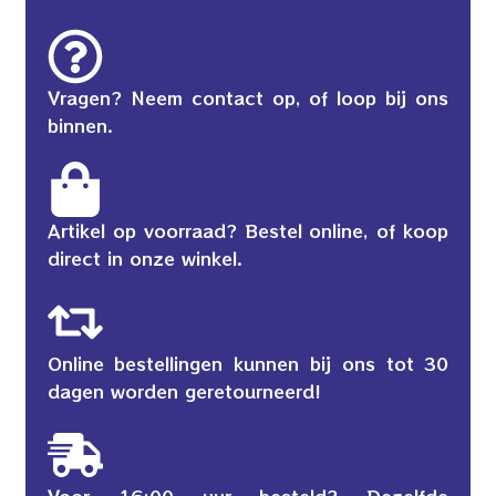
Vragen? Neem contact op, of loop bij ons
binnen.
Artikel op voorraad? Bestel online, of koop
direct in onze winkel.
Online bestellingen kunnen bij ons tot 30
dagen worden geretourneerd!
Voor 16:00 uur besteld? Dezelfde