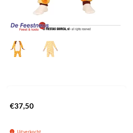
€
37,50
Uitverkocht