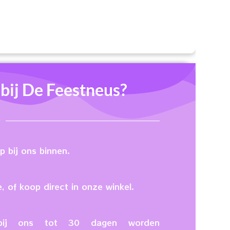
ij De Feestneus?
 bij ons binnen.
, of koop direct in onze winkel.
n bij ons tot 30 dagen worden