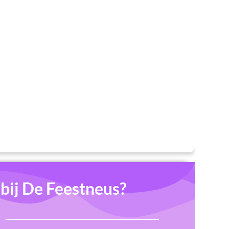
ij De Feestneus?