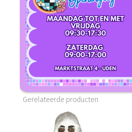
Gerelateerde producten