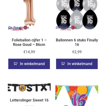
Folieballon cijfer 1 –
Ballonnen 6 stuks Finally
Rose Goud – 86cm
16
€
14,99
€
2,99
In winkelmand
In winkelmand
Letterslinger Sweet 16