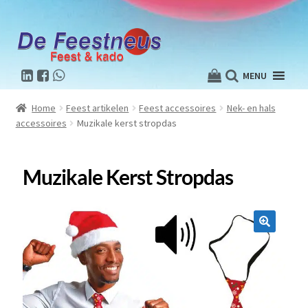
MENU
Home
Feest artikelen
Feest accessoires
Nek- en hals
accessoires
Muzikale kerst stropdas
Muzikale Kerst Stropdas
🔍