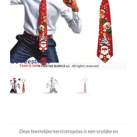
Deze feestelijke kerststropdas is een vrolijke en