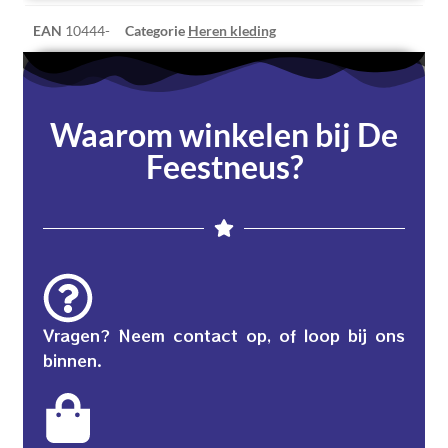
EAN
10444-
Categorie
Heren kleding
Waarom winkelen bij De
Feestneus?
Vragen? Neem contact op, of loop bij ons
binnen.