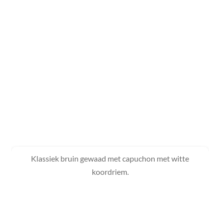
Klassiek bruin gewaad met capuchon met witte
koordriem.