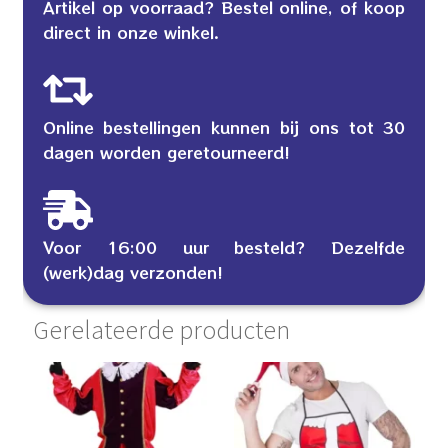
Artikel op voorraad? Bestel online, of koop
direct in onze winkel.
Online bestellingen kunnen bij ons tot 30
dagen worden geretourneerd!
Voor 16:00 uur besteld? Dezelfde
(werk)dag verzonden!
Gerelateerde producten