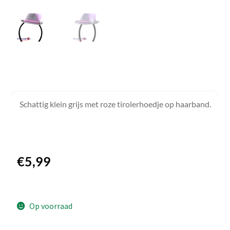
Schattig klein grijs met roze tirolerhoedje op haarband.
€
5,99
Op voorraad