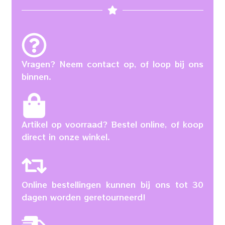
Vragen? Neem contact op, of loop bij ons
binnen.
Artikel op voorraad? Bestel online, of koop
direct in onze winkel.
Online bestellingen kunnen bij ons tot 30
dagen worden geretourneerd!