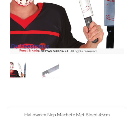
Halloween Nep Machete Met Bloed 45cm