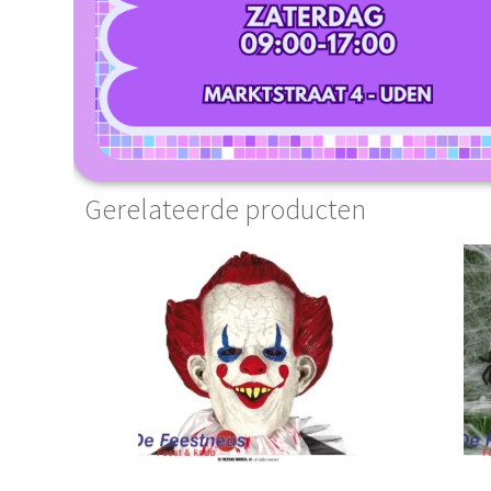
Gerelateerde producten