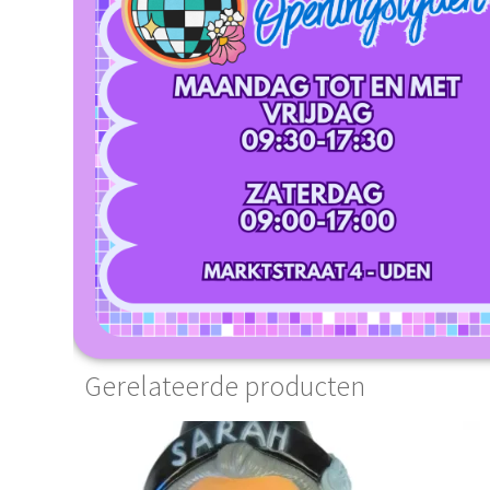
Gerelateerde producten