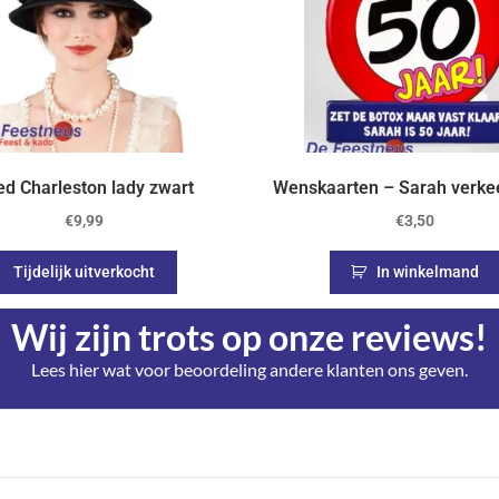
d Charleston lady zwart
Wenskaarten – Sarah verke
€
9,99
€
3,50
Tijdelijk uitverkocht
In winkelmand
Wij zijn trots op onze reviews!
Lees hier wat voor beoordeling andere klanten ons geven.