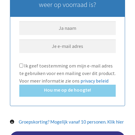
weer op voorraad is?
Ik geef toestemming om mijn e-mail adres
te gebruiken voor een mailing over dit product.
Voor meer informatie zie ons
privacy beleid
Hou me op de hoogte!
Groepskorting? Mogelijk vanaf 10 personen. Klik hier