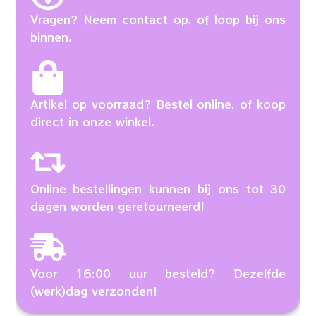
Vragen? Neem contact op, of loop bij ons
binnen.
Artikel op voorraad? Bestel online, of koop
direct in onze winkel.
Online bestellingen kunnen bij ons tot 30
dagen worden geretourneerd!
Voor 16:00 uur besteld? Dezelfde
(werk)dag verzonden!