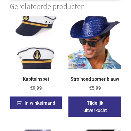
Gerelateerde producten
Kapiteinspet
Stro hoed zomer blauw
€
9,99
€
5,99
In winkelmand
Tijdelijk
uitverkocht