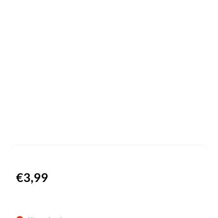
€
3,99