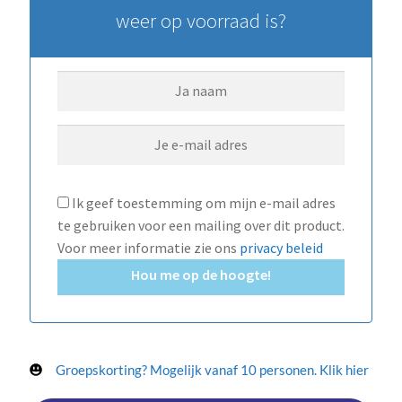
weer op voorraad is?
Ik geef toestemming om mijn e-mail adres
te gebruiken voor een mailing over dit product.
Voor meer informatie zie ons
privacy beleid
Hou me op de hoogte!
Groepskorting? Mogelijk vanaf 10 personen. Klik hier