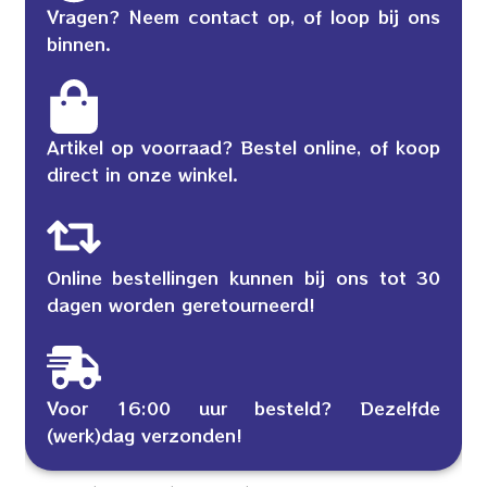
Vragen? Neem contact op, of loop bij ons
binnen.
Artikel op voorraad? Bestel online, of koop
direct in onze winkel.
Online bestellingen kunnen bij ons tot 30
dagen worden geretourneerd!
Voor 16:00 uur besteld? Dezelfde
(werk)dag verzonden!