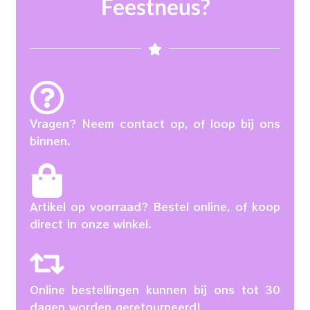
Feestneus?
Vragen? Neem contact op, of loop bij ons
binnen.
Artikel op voorraad? Bestel online, of koop
direct in onze winkel.
Online bestellingen kunnen bij ons tot 30
dagen worden geretourneerd!