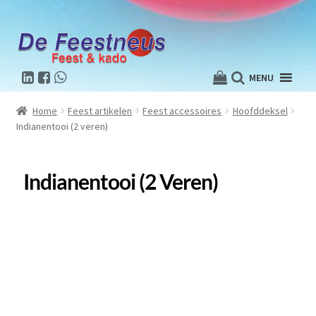
MENU
Home
Feest artikelen
Feest accessoires
Hoofddeksel
Indianentooi (2 veren)
Indianentooi (2 Veren)