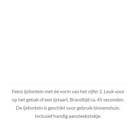
Feest ijsfontein met de vorm van het cijfer 2. Leuk voor
op het gebak of een ijstaart. Brandtijd ca. 45 seconden.
De ijsfontein is geschikt voor gebruik binnenshuis.
Inclusief handig aansteekstokje.