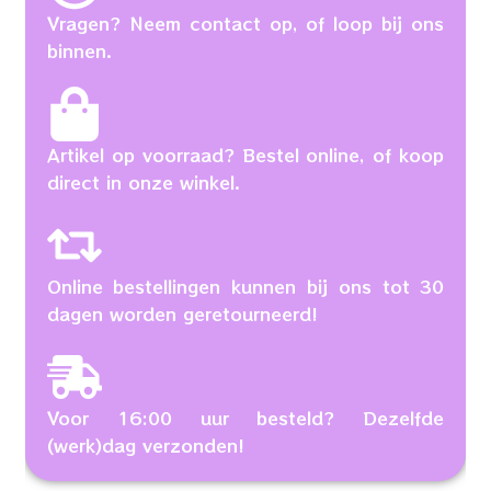
Vragen? Neem contact op, of loop bij ons
binnen.
Artikel op voorraad? Bestel online, of koop
direct in onze winkel.
Online bestellingen kunnen bij ons tot 30
dagen worden geretourneerd!
Voor 16:00 uur besteld? Dezelfde
(werk)dag verzonden!