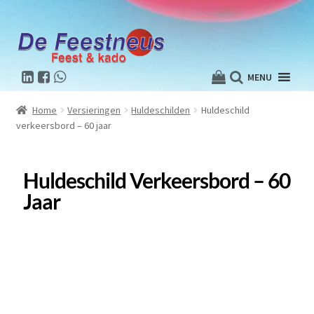
MENU
Home
Versieringen
Huldeschilden
Huldeschild
verkeersbord – 60 jaar
Huldeschild Verkeersbord – 60
Jaar