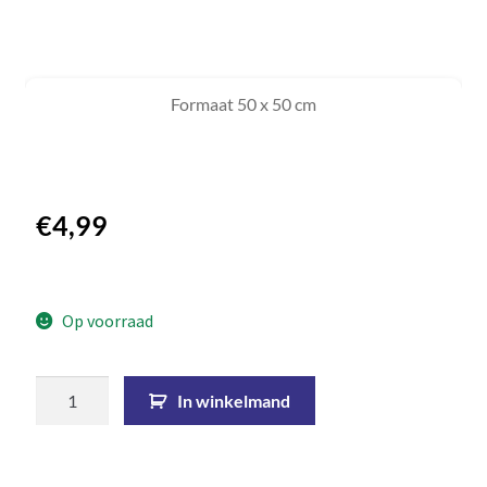
Formaat 50 x 50 cm
€
4,99
Op voorraad
In winkelmand