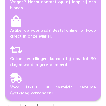
Vragen? Neem contact op, of loop bij ons
binnen.
Artikel op voorraad? Bestel online, of koop
direct in onze winkel.
Online bestellingen kunnen bij ons tot 30
dagen worden geretourneerd!
Voor 16:00 uur besteld? Dezelfde
(werk)dag verzonden!