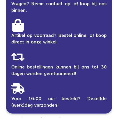
Vragen? Neem contact op, of loop bij ons
binnen.
Artikel op voorraad? Bestel online, of koop
direct in onze winkel.
Online bestellingen kunnen bij ons tot 30
dagen worden geretourneerd!
Voor 16:00 uur besteld? Dezelfde
(werk)dag verzonden!