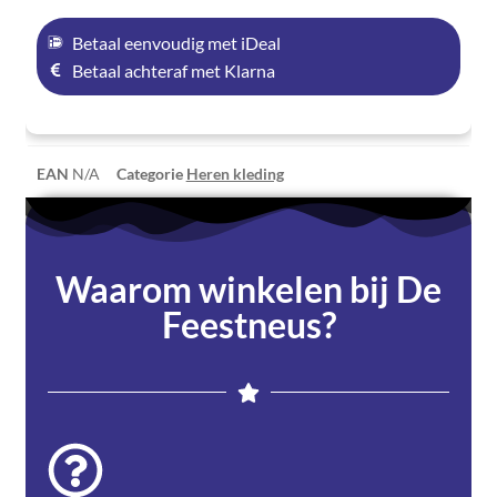
Betaal eenvoudig met iDeal
Betaal achteraf met Klarna
EAN
N/A
Categorie
Heren kleding
Waarom winkelen bij De
Feestneus?