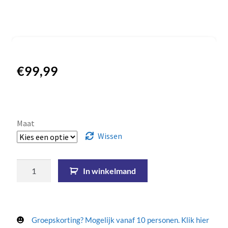
€
99,99
Maat
Wissen
In winkelmand
Groepskorting? Mogelijk vanaf 10 personen. Klik hier