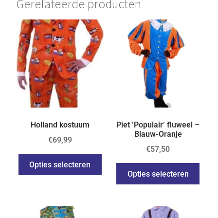
Gerelateerde producten
Holland kostuum
Piet ‘Populair’ fluweel –
Blauw-Oranje
€
69,99
€
57,50
Opties selecteren
Opties selecteren