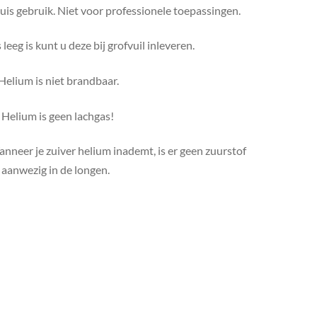
huis gebruik. Niet voor professionele toepassingen.
eeg is kunt u deze bij grofvuil inleveren.
Helium is niet brandbaar.
. Helium is geen lachgas!
anneer je zuiver helium inademt, is er geen zuurstof
aanwezig in de longen.