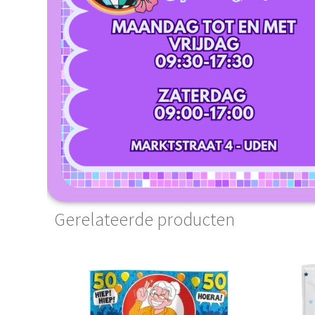
Gerelateerde producten