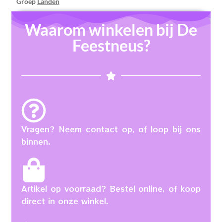
Groep
Landen
Waarom winkelen bij De
Feestneus?
Vragen? Neem contact op, of loop bij ons
binnen.
Artikel op voorraad? Bestel online, of koop
direct in onze winkel.