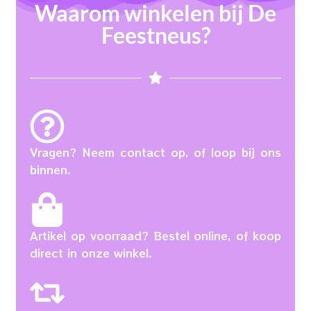
Waarom winkelen bij De
Feestneus?
Vragen? Neem contact op, of loop bij ons
binnen.
Artikel op voorraad? Bestel online, of koop
direct in onze winkel.