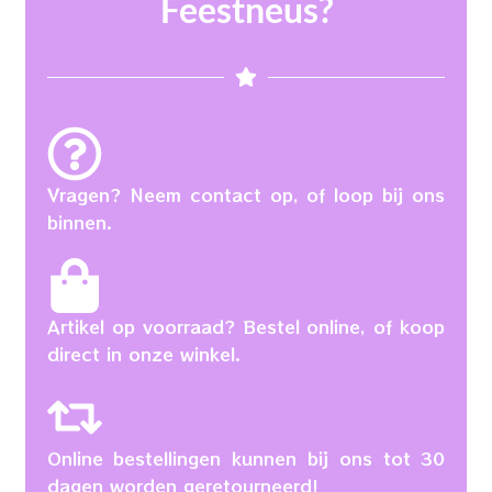
Feestneus?
Vragen? Neem contact op, of loop bij ons
binnen.
Artikel op voorraad? Bestel online, of koop
direct in onze winkel.
Online bestellingen kunnen bij ons tot 30
dagen worden geretourneerd!