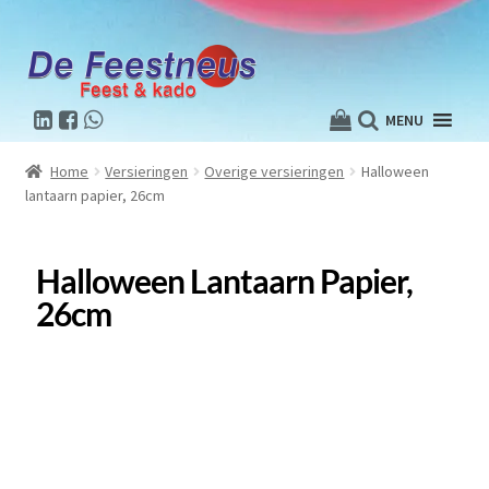
MENU
Home
Versieringen
Overige versieringen
Halloween
lantaarn papier, 26cm
Halloween Lantaarn Papier,
26cm