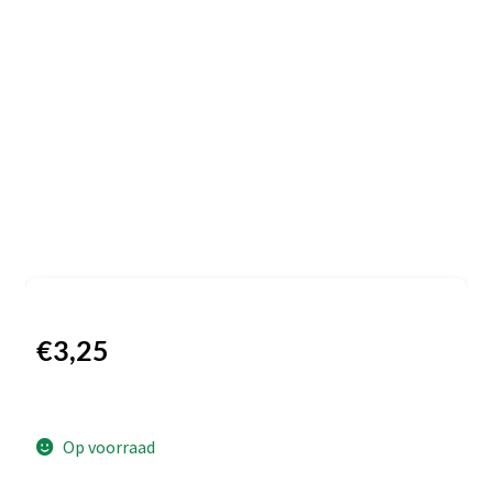
€
3,25
Op voorraad