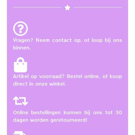
Vragen? Neem contact op, of loop bij ons
binnen.
Artikel op voorraad? Bestel online, of koop
direct in onze winkel.
Online bestellingen kunnen bij ons tot 30
dagen worden geretourneerd!