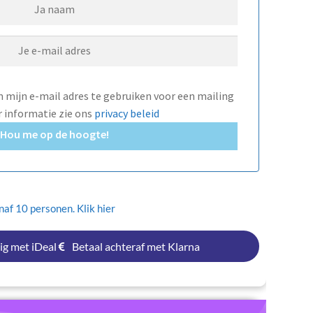
mijn e-mail adres te gebruiken voor een mailing
r informatie zie ons
privacy beleid
Hou me op de hoogte!
af 10 personen. Klik hier
ig met iDeal
Betaal achteraf met Klarna