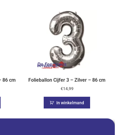
 – 86 cm
Folieballon Cijfer 3 – Zilver – 86 cm
€
14,99
In winkelmand