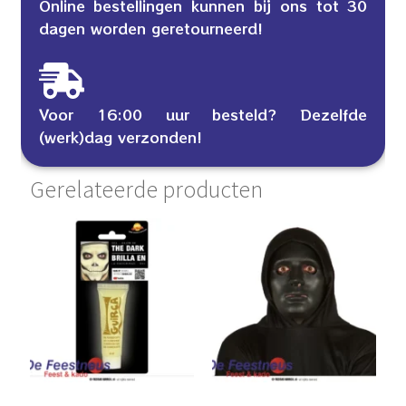
Online bestellingen kunnen bij ons tot 30
dagen worden geretourneerd!
Voor 16:00 uur besteld? Dezelfde
(werk)dag verzonden!
Gerelateerde producten