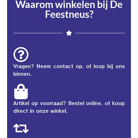
Waarom winkelen bij De
Feestneus?
Vragen? Neem contact op, of loop bij ons
binnen.
Artikel op voorraad? Bestel online, of koop
direct in onze winkel.