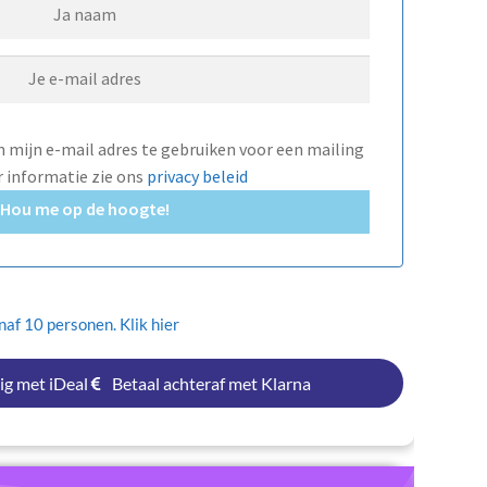
mijn e-mail adres te gebruiken voor een mailing
r informatie zie ons
privacy beleid
Hou me op de hoogte!
af 10 personen. Klik hier
ig met iDeal
Betaal achteraf met Klarna