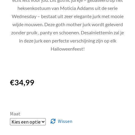
heksenkostuum van Moticia Addams uit de serie
Wednesday – bestaat uit zeer elegante jurk met mooie
wijde mouwen. Deze goth mother jurk wordt geleverd
zonder pruik , panty en schoenen. Desalniettemin zal je
in deze jurk een perfecte verschijning zijn op elk
Halloweenfeest!
€
34,99
Maat
Wissen