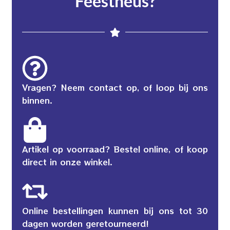
Feestneus?
Vragen? Neem contact op, of loop bij ons
binnen.
Artikel op voorraad? Bestel online, of koop
direct in onze winkel.
Online bestellingen kunnen bij ons tot 30
dagen worden geretourneerd!