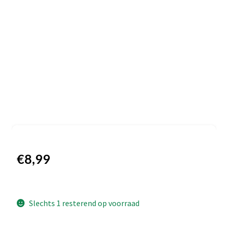
€
8,99
Slechts 1 resterend op voorraad