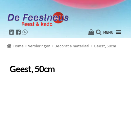
MENU
Home
Versieringen
Decoratie materiaal
Geest, 50cm
Geest, 50cm