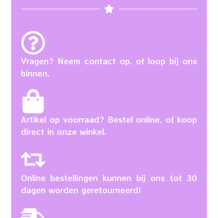
Vragen? Neem contact op, of loop bij ons
binnen.
Artikel op voorraad? Bestel online, of koop
direct in onze winkel.
Online bestellingen kunnen bij ons tot 30
dagen worden geretourneerd!